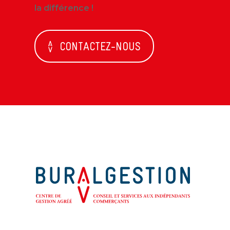
la différence !
CONTACTEZ-NOUS