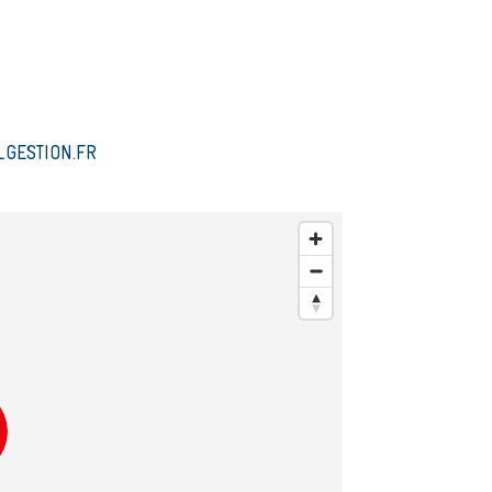
GESTION.FR