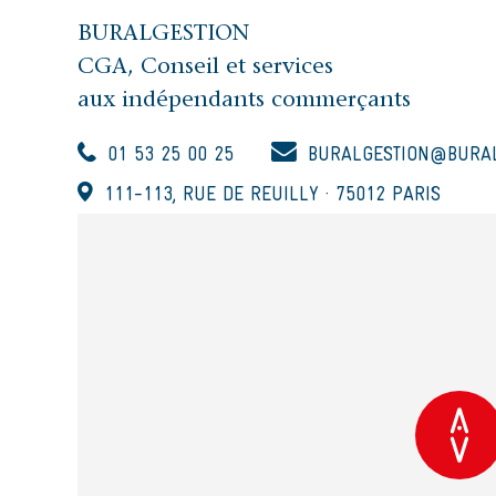
BURALGESTION
CGA, Conseil et services
aux indépendants commerçants
01 53 25 00 25
BURALGESTION@BURAL
111-113, RUE DE REUILLY · 75012 PARIS