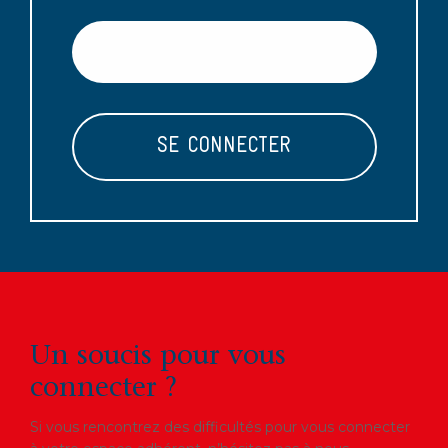
Un soucis pour vous
connecter ?
Si vous rencontrez des difficultés pour vous connecter