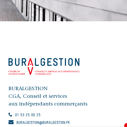
BURALGESTION
CGA, Conseil et services
aux indépendants commerçants
01 53 25 00 25
BURALGESTION@BURALGESTION.FR