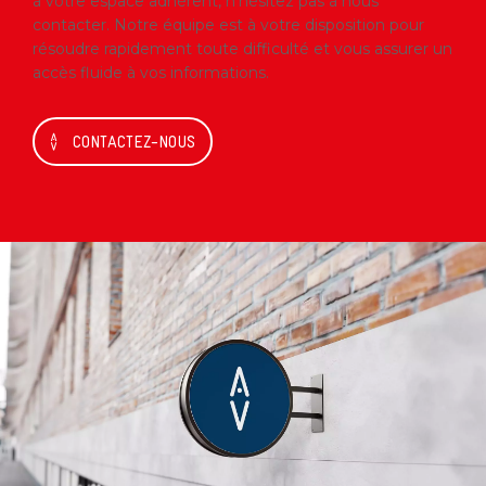
à votre espace adhérent, n’hésitez pas à nous
contacter. Notre équipe est à votre disposition pour
résoudre rapidement toute difficulté et vous assurer un
accès fluide à vos informations.
CONTACTEZ-NOUS