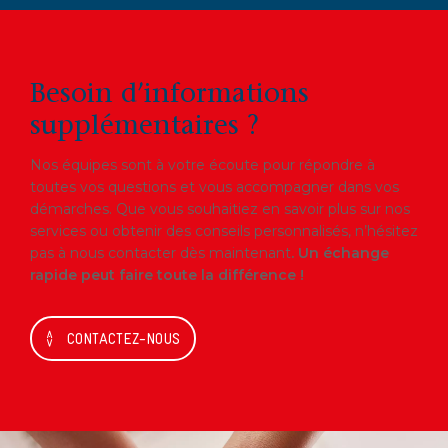
Besoin d’informations
supplémentaires ?
Nos équipes sont à votre écoute pour répondre à
toutes vos questions et vous accompagner dans vos
démarches. Que vous souhaitiez en savoir plus sur nos
services ou obtenir des conseils personnalisés, n’hésitez
pas à nous contacter dès maintenant
. Un échange
rapide peut faire toute la différence !
CONTACTEZ-NOUS