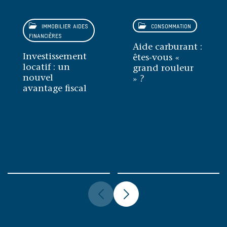
IMMOBILIER AIDES
CONSOMMATION
FINANCIÈRES
Aide carburant :
Investissement
êtes-vous «
locatif : un
grand rouleur
nouvel
» ?
avantage fiscal