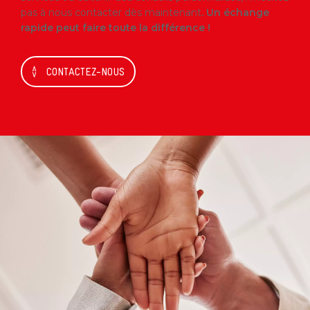
pas à nous contacter dès maintenant
. Un échange
rapide peut faire toute la différence !
CONTACTEZ-NOUS