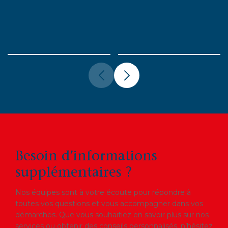
Besoin d’informations
supplémentaires ?
Nos équipes sont à votre écoute pour répondre à
toutes vos questions et vous accompagner dans vos
démarches. Que vous souhaitiez en savoir plus sur nos
services ou obtenir des conseils personnalisés, n’hésitez