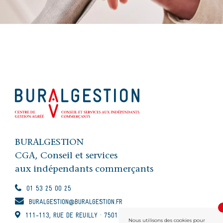
BURALGESTION
CGA, Conseil et services
aux indépendants commerçants
01 53 25 00 25
BURALGESTION@BURALGESTION.FR
111-113, RUE DE REUILLY · 75012 PARIS
Nous utilisons des cookies pour