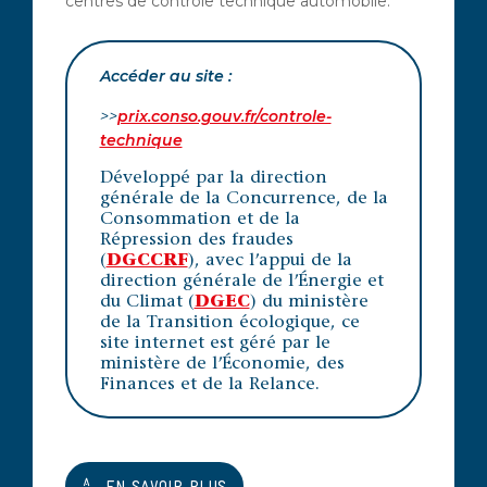
centres de contrôle technique automobile.
Accéder au site :
>>
prix.conso.gouv.fr/controle-
technique
Développé par la direction
générale de la Concurrence, de la
Consommation et de la
Répression des fraudes
(
DGCCRF
), avec l’appui de la
direction générale de l’Énergie et
du Climat (
DGEC
) du ministère
de la Transition écologique, ce
site internet est géré par le
ministère de l’Économie, des
Finances et de la Relance.