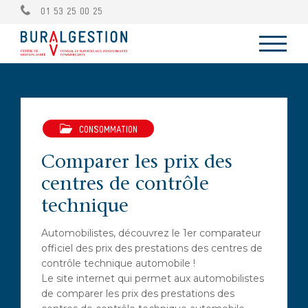
01 53 25 00 25
CONSOMMATION
Comparer les prix des
centres de contrôle
technique
Automobilistes, découvrez le 1er comparateur
officiel des prix des prestations des centres de
contrôle technique automobile !
Le site internet qui permet aux automobilistes
de comparer les prix des prestations des