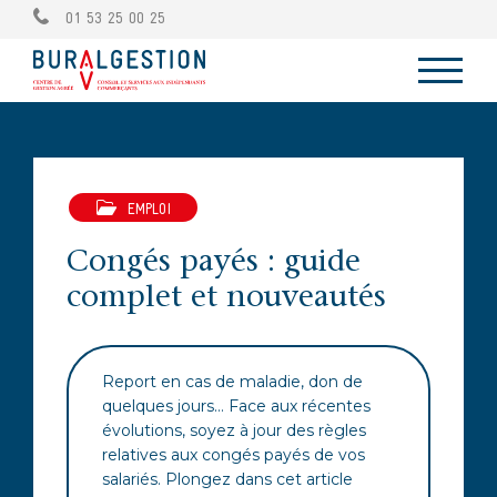
01 53 25 00 25
EMPLOI
Congés payés : guide
complet et nouveautés
Report en cas de maladie, don de
quelques jours… Face aux récentes
évolutions, soyez à jour des règles
relatives aux congés payés de vos
salariés. Plongez dans cet article