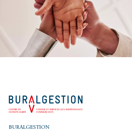
BURALGESTION