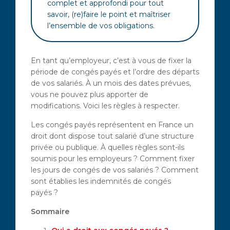
complet et approfondi pour tout
savoir, (re)faire le point et maîtriser
l’ensemble de vos obligations.
En tant qu’employeur, c’est à vous de fixer la
période de congés payés et l’ordre des départs
de vos salariés. À un mois des dates prévues,
vous ne pouvez plus apporter de
modifications. Voici les règles à respecter.
Les congés payés représentent en France un
droit dont dispose tout salarié d’une structure
privée ou publique. À quelles règles sont-ils
soumis pour les employeurs ? Comment fixer
les jours de congés de vos salariés ? Comment
sont établies les indemnités de congés
payés ?
Sommaire