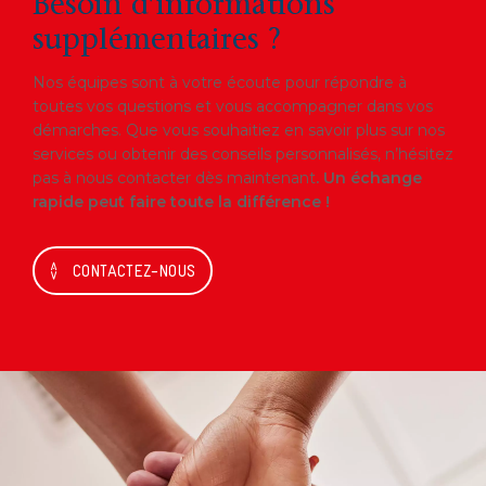
Besoin d’informations
supplémentaires ?
Nos équipes sont à votre écoute pour répondre à
toutes vos questions et vous accompagner dans vos
démarches. Que vous souhaitiez en savoir plus sur nos
services ou obtenir des conseils personnalisés, n’hésitez
pas à nous contacter dès maintenant
. Un échange
rapide peut faire toute la différence !
CONTACTEZ-NOUS