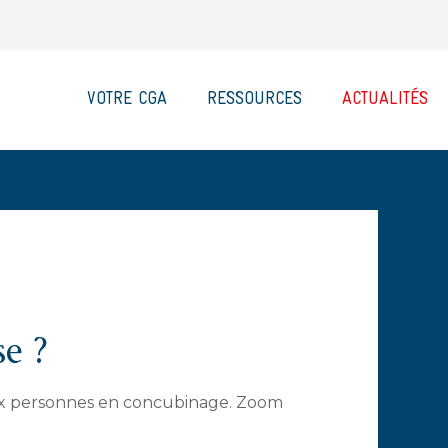
VOTRE CGA
RESSOURCES
ACTUALITÉS
se ?
 aux personnes en concubinage. Zoom