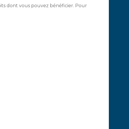
roits dont vous pouvez bénéficier. Pour