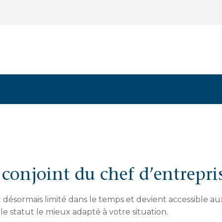
 conjoint du chef d’entrepri
st désormais limité dans le temps et devient accessible
 le statut le mieux adapté à votre situation.