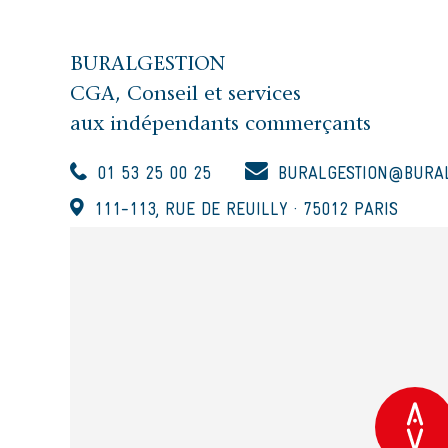
BURALGESTION
CGA, Conseil et services
aux indépendants commerçants
01 53 25 00 25
BURALGESTION@BURAL
111-113, RUE DE REUILLY · 75012 PARIS