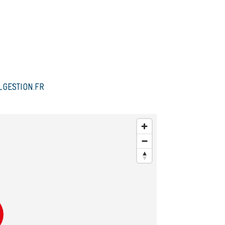
GESTION.FR