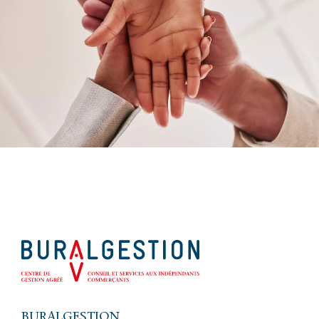
BURALGESTION