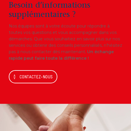
Besoin d’informations
supplémentaires ?
Nos équipes sont à votre écoute pour répondre à
toutes vos questions et vous accompagner dans vos
démarches. Que vous souhaitiez en savoir plus sur nos
services ou obtenir des conseils personnalisés, n’hésitez
pas à nous contacter dès maintenant
. Un échange
rapide peut faire toute la différence !
CONTACTEZ-NOUS