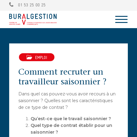
01 53 25 00 25
EMPLOI
Comment recruter un
travailleur saisonnier ?
Dans quel cas pouvez-vous avoir recours à un
saisonnier ? Quelles sont les caractéristiques
de ce type de contrat ?
Qu’est-ce que le travail saisonnier ?
Quel type de contrat établir pour un
saisonnier ?