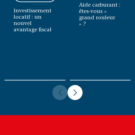
Aide carburant :
Investissement
êtes-vous «
locatif : un
grand rouleur
nouvel
» ?
avantage fiscal