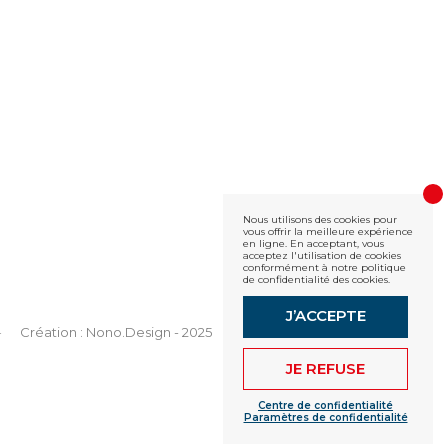
Nous utilisons des cookies pour
vous offrir la meilleure expérience
en ligne. En acceptant, vous
acceptez l'utilisation de cookies
conformément à notre politique
de confidentialité des cookies.
J’ACCEPTE
Création : Nono.Design - 2025
JE REFUSE
Centre de confidentialité
Paramètres de confidentialité