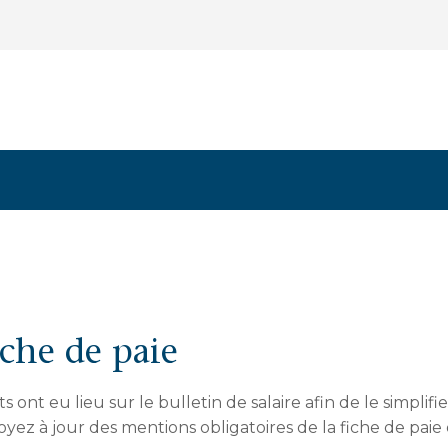
iche de paie
nt eu lieu sur le bulletin de salaire afin de le simplifi
Soyez à jour des mentions obligatoires de la fiche de paie 