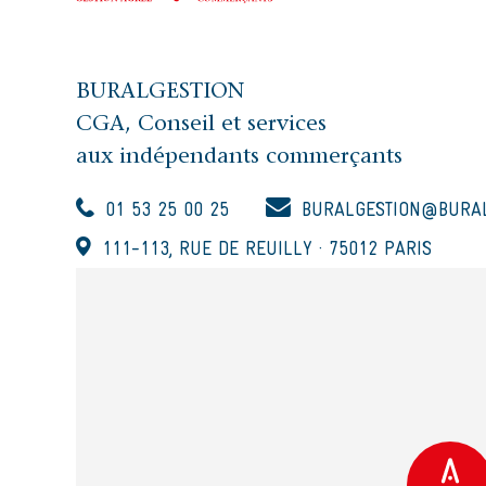
BURALGESTION
CGA, Conseil et services
aux indépendants commerçants
01 53 25 00 25
BURALGESTION@BURAL
111-113, RUE DE REUILLY · 75012 PARIS