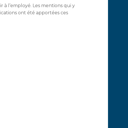
ir à l’employé. Les mentions qui y
ifications ont été apportées ces