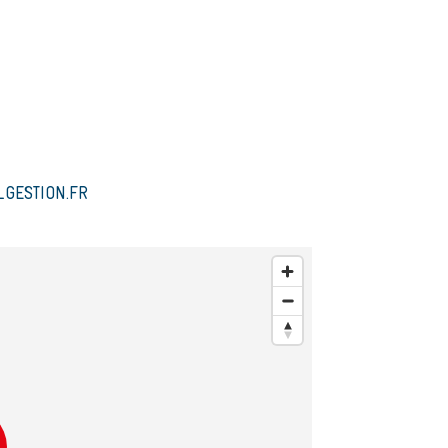
GESTION.FR