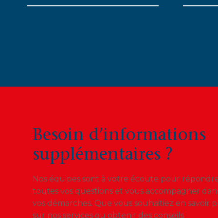
Besoin d’informations
supplémentaires ?
Nos équipes sont à votre écoute pour répondre
toutes vos questions et vous accompagner dan
vos démarches. Que vous souhaitiez en savoir p
sur nos services ou obtenir des conseils