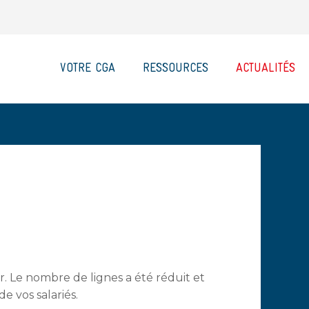
VOTRE CGA
RESSOURCES
ACTUALITÉS
er. Le nombre de lignes a été réduit et
de vos salariés.