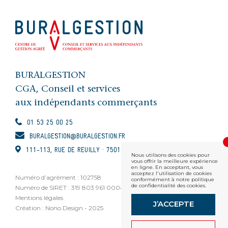
BURALGESTION
CGA, Conseil et services
aux indépendants commerçants
01 53 25 00 25
BURALGESTION@BURALGESTION.FR
111-113, RUE DE REUILLY · 75012 PARIS
Nous utilisons des cookies pour
vous offrir la meilleure expérience
en ligne. En acceptant, vous
acceptez l'utilisation de cookies
Numéro d’agrément : 102758
conformément à notre politique
de confidentialité des cookies.
Numéro de SIRET : 319 803 961 00048
Mentions légales
J’ACCEPTE
Création : Nono.Design - 2025