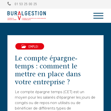
01 53 25 00 25
EMPLOI
Le compte épargne-
temps : comment le
mettre en place dans
votre entreprise ?
Le compte épargne temps (CET) est un
moyen pour les salariés d’épargner les jours de
congés ou de repos non utilisés ou de
bénéficier de différents types de