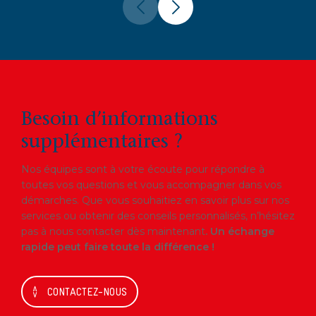
Besoin d’informations
supplémentaires ?
Nos équipes sont à votre écoute pour répondre à
toutes vos questions et vous accompagner dans vos
démarches. Que vous souhaitiez en savoir plus sur nos
services ou obtenir des conseils personnalisés, n’hésitez
pas à nous contacter dès maintenant
. Un échange
rapide peut faire toute la différence !
CONTACTEZ-NOUS