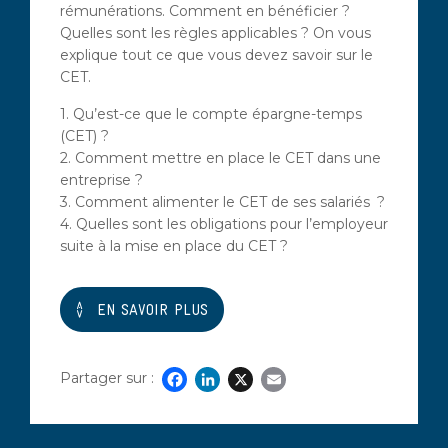
rémunérations. Comment en bénéficier ?
Quelles sont les règles applicables ? On vous
explique tout ce que vous devez savoir sur le
CET.
1. Qu’est-ce que le compte épargne-temps
(CET) ?
2. Comment mettre en place le CET dans une
entreprise ?
3. Comment alimenter le CET de ses salariés ?
4. Quelles sont les obligations pour l’employeur
suite à la mise en place du CET ?
EN SAVOIR PLUS
Partager sur :
Facebook
LinkedIn
X
Email