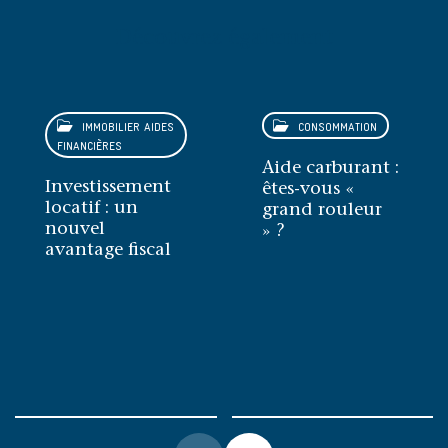
Découvrez également
IMMOBILIER AIDES
CONSOMMATION
FINANCIÈRES
Aide carburant :
Investissement
êtes-vous «
locatif : un
grand rouleur
nouvel
» ?
avantage fiscal